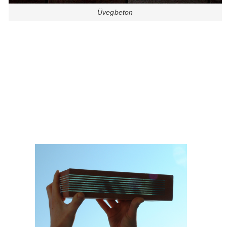
Üvegbeton