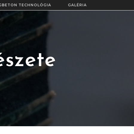
GBETON TECHNOLÓGIA
GALÉRIA
szete